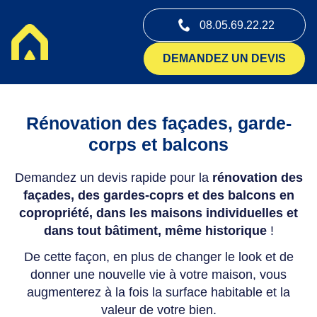
08.05.69.22.22
DEMANDEZ UN DEVIS
Rénovation des façades
, garde-
corps et balcons
Demandez un devis rapide pour la
rénovation des
façades, des gardes-coprs et des balcons en
copropriété, dans les maisons individuelles et
dans tout bâtiment, même historique
!
De cette façon, en plus de changer le look et de
donner une nouvelle vie à votre maison, vous
augmenterez à la fois la surface habitable et la
valeur de votre bien.