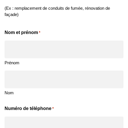
(Ex : remplacement de conduits de fumée, rénovation de
façade)
Nom et prénom
*
Prénom
Nom
Numéro de téléphone
*