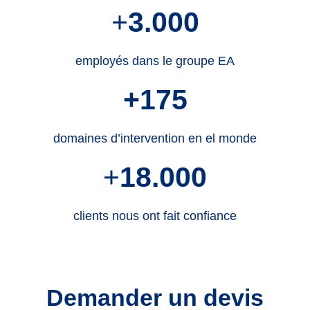
+
3.000
employés dans le groupe EA
+175
domaines d’intervention en el monde
+
18.000
clients nous ont fait confiance
Demander un devis