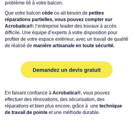
problème lié à votre balcon.
Que votre balcon
cède
ou ait besoin de
petites
réparations partielles, vous pouvez compter sur
Acrobatica®
: l’entreprise leader des travaux à accès
difficile. Une équipe d’experts à votre disposition pour
profiter de votre espace extérieur, avec un travail de qualité
de réalisé de
manière artisanale en toute sécurité.
Demandez un devis gratuit
En faisant confiance à
Acrobatica®
, vous pouvez
effectuer des rénovations, des sécurisation, des
réparations et bien plus encore, grâce à une
technique
de travail de pointe
et une méthode durable.