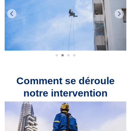
Comment se déroule
notre intervention