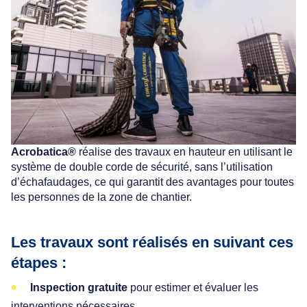
Acrobatica®
réalise des travaux en hauteur en utilisant le
système de double corde de sécurité, sans l’utilisation
d’échafaudages, ce qui garantit des avantages pour toutes
les personnes de la zone de chantier.
Les travaux sont réalisés en suivant ces
étapes :
Inspection gratuite
pour estimer et évaluer les
interventions nécessaires