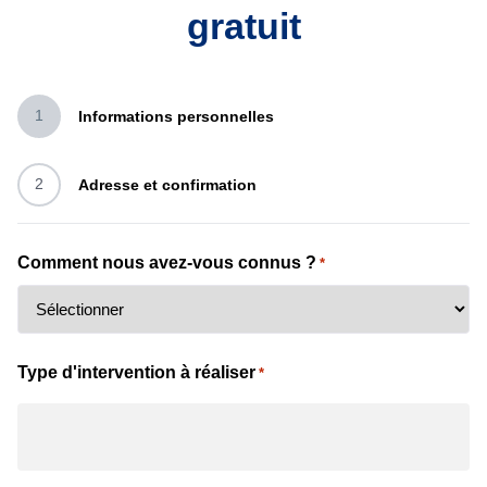
gratuit
1
Informations personnelles
2
Adresse et confirmation
Comment nous avez-vous connus ?
*
Type d'intervention à réaliser
*