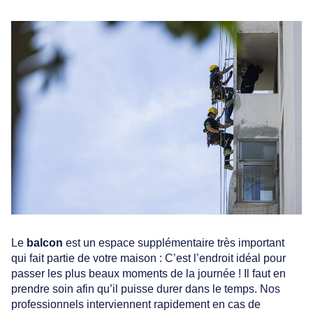
Le
balcon
est un espace supplémentaire très important
qui fait partie de votre maison : C’est l’endroit idéal pour
passer les plus beaux moments de la journée ! Il faut en
prendre soin afin qu’il puisse durer dans le temps. Nos
professionnels interviennent rapidement en cas de