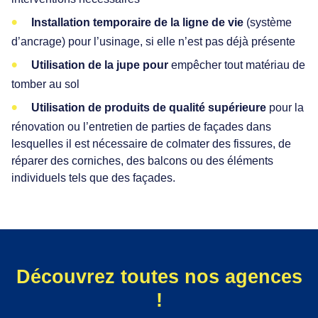
Installation temporaire de la ligne de vie
(système
d’ancrage) pour l’usinage, si elle n’est pas déjà présente
Utilisation de la jupe pour
empêcher tout matériau de
tomber au sol
Utilisation de produits de qualité supérieure
pour la
rénovation ou l’entretien de parties de façades dans
lesquelles il est nécessaire de colmater des fissures, de
réparer des corniches, des balcons ou des éléments
individuels tels que des façades.
Découvrez toutes nos agences
!