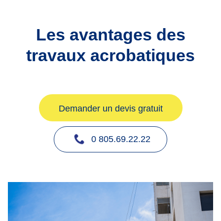
Les avantages des
travaux acrobatiques
Demander un devis gratuit
0 805.69.22.22