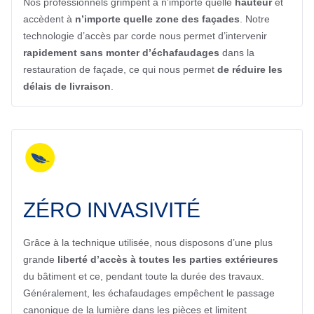
Nos professionnels grimpent à n’importe quelle
hauteur
et
accèdent à
n’importe quelle zone des façades
. Notre
technologie d’accès par corde nous permet d’intervenir
rapidement
sans monter d’échafaudages
dans la
restauration de façade, ce qui nous permet
de réduire les
délais de livraison
.
ZÉRO INVASIVITÉ
Grâce à la technique utilisée, nous disposons d’une plus
grande
liberté
d’accès à toutes les parties extérieures
du bâtiment et ce, pendant toute la durée des travaux.
Généralement, les échafaudages empêchent le passage
canonique de la lumière dans les pièces et limitent