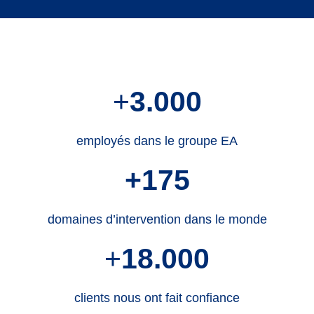
+
3.000
employés dans le groupe EA
+175
domaines d’intervention dans le monde
+
18.000
clients nous ont fait confiance