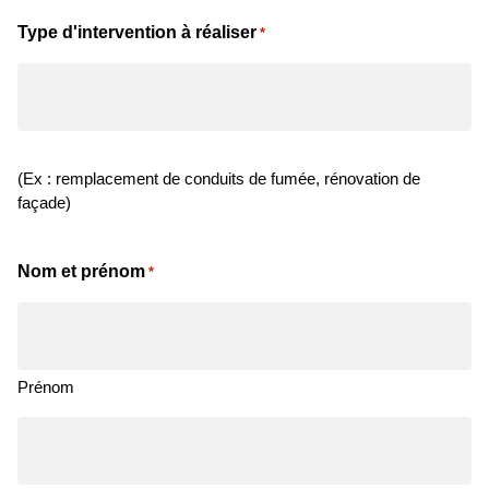
Type d'intervention à réaliser
*
(Ex : remplacement de conduits de fumée, rénovation de
façade)
Nom et prénom
*
Prénom