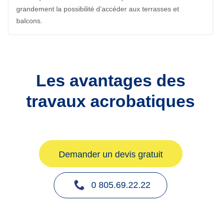
grandement la possibilité d’accéder aux terrasses et
balcons.
Les avantages des
travaux acrobatiques
Demander un devis gratuit
0 805.69.22.22