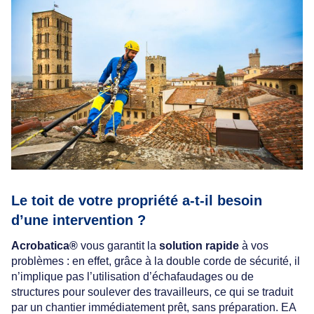
Le toit de votre propriété a-t-il besoin
d’une intervention ?
Acrobatica®
vous garantit la
solution rapide
à vos
problèmes : en effet, grâce à la double corde de sécurité, il
n’implique pas l’utilisation d’échafaudages ou de
structures pour soulever des travailleurs, ce qui se traduit
par un chantier immédiatement prêt, sans préparation. EA