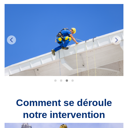
Comment se déroule
notre intervention