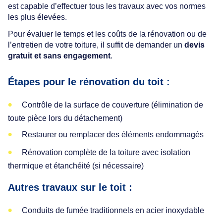
est capable d’effectuer tous les travaux avec vos normes
les plus élevées.
Pour évaluer le temps et les coûts de la rénovation ou de
l’entretien de votre toiture, il suffit de demander un
devis
gratuit et sans engagement
.
Étapes pour le rénovation du toit :
Contrôle de la surface de couverture (élimination de
toute pièce lors du détachement)
Restaurer ou remplacer des éléments endommagés
Rénovation complète de la toiture avec isolation
thermique et étanchéité (si nécessaire)
Autres travaux sur le toit :
Conduits de fumée traditionnels en acier inoxydable