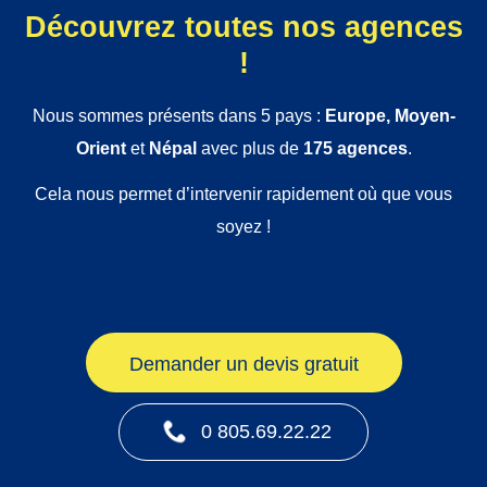
Découvrez toutes nos agences
!
Nous sommes présents dans 5 pays :
Europe, Moyen-
Orient
et
Népal
avec plus de
175 agences
.
Cela nous permet d’intervenir rapidement où que vous
soyez !
Demander un devis gratuit
0 805.69.22.22