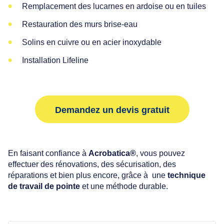
Remplacement des lucarnes en ardoise ou en tuiles
Restauration des murs brise-eau
Solins en cuivre ou en acier inoxydable
Installation Lifeline
Demandez un devis gratuit
En faisant confiance à
Acrobatica®
, vous pouvez
effectuer des rénovations, des sécurisation, des
réparations et bien plus encore, grâce à une
technique
de travail de pointe
et une méthode durable.