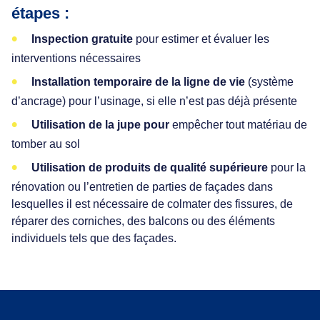
étapes :
Inspection gratuite
pour estimer et évaluer les
interventions nécessaires
Installation temporaire de la ligne de vie
(système
d’ancrage) pour l’usinage, si elle n’est pas déjà présente
Utilisation de la jupe pour
empêcher tout matériau de
tomber au sol
Utilisation de produits de qualité supérieure
pour la
rénovation ou l’entretien de parties de façades dans
lesquelles il est nécessaire de colmater des fissures, de
réparer des corniches, des balcons ou des éléments
individuels tels que des façades.