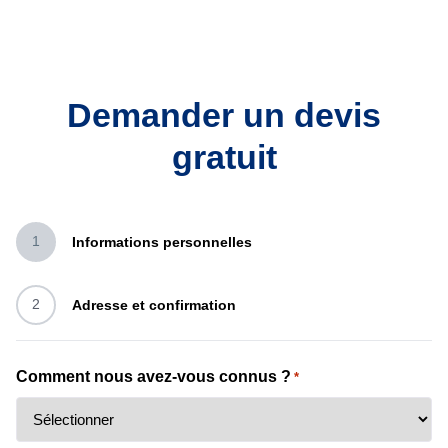
Demander un devis
gratuit
1
Informations personnelles
2
Adresse et confirmation
Comment nous avez-vous connus ?
*