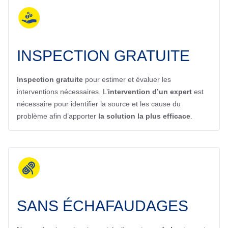
INSPECTION GRATUITE
Inspection gratuite
pour estimer et évaluer les
interventions nécessaires. L’
intervention d’un expert
est
nécessaire pour identifier la source et les cause du
problème afin d’apporter
la solution la plus efficace
.
SANS ÉCHAFAUDAGES