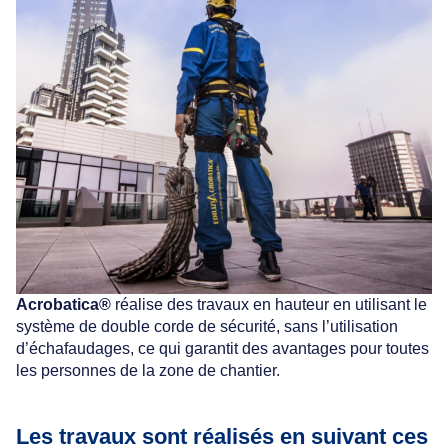
Acrobatica®
réalise des travaux en hauteur en utilisant le
système de double corde de sécurité, sans l’utilisation
d’échafaudages, ce qui garantit des avantages pour toutes
les personnes de la zone de chantier.
Les travaux sont réalisés en suivant ces